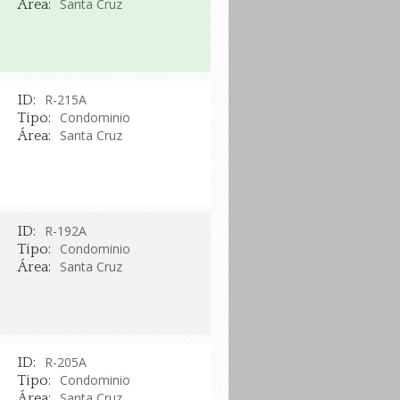
Santa Cruz
Área:
R-215A
ID:
Condominio
Tipo:
Santa Cruz
Área:
R-192A
ID:
Condominio
Tipo:
Santa Cruz
Área:
R-205A
ID:
Condominio
Tipo:
Santa Cruz
Área: