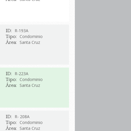
R-193A
ID:
Condominio
Tipo:
Santa Cruz
Área:
R-223A
ID:
Condominio
Tipo:
Santa Cruz
Área:
R- 208A
ID:
Condominio
Tipo:
Santa Cruz
Área: