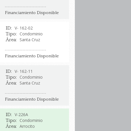
Financiamiento Disponible
V- 162-02
ID:
Condominio
Tipo:
Santa Cruz
Área:
Financiamiento Disponible
V- 162-11
ID:
Condominio
Tipo:
Santa Cruz
Área:
Financiamiento Disponible
V-226A
ID:
Condominio
Tipo:
Arrocito
Área: