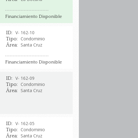
Financiamiento Disponible
V- 162-10
ID:
Condominio
Tipo:
Santa Cruz
Área:
Financiamiento Disponible
V- 162-09
ID:
Condominio
Tipo:
Santa Cruz
Área:
V- 162-05
ID:
Condominio
Tipo:
Santa Cruz
Área: