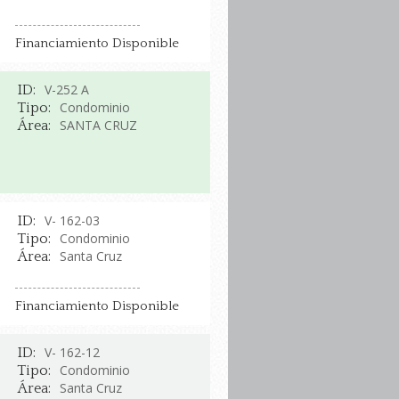
Financiamiento Disponible
V-252 A
ID:
Condominio
Tipo:
SANTA CRUZ
Área:
V- 162-03
ID:
Condominio
Tipo:
Santa Cruz
Área:
Financiamiento Disponible
V- 162-12
ID:
Condominio
Tipo:
Santa Cruz
Área: