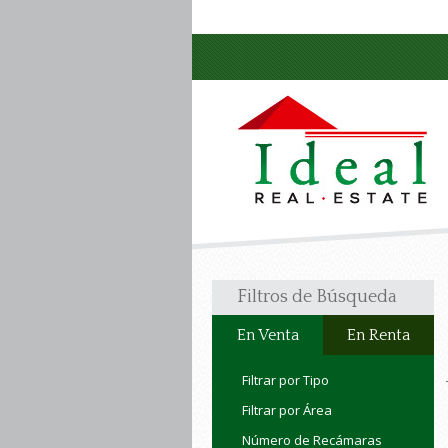
Filtros de Búsqueda
En Venta
En Renta
Filtrar por Tipo
Filtrar por Área
Número de Recámaras