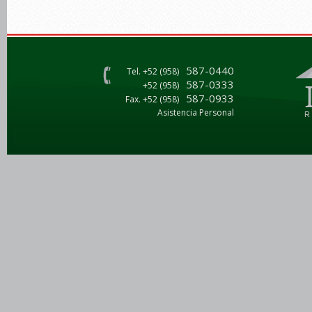
587-0440
Tel. +52 (958)
587-0333
+52 (958)
587-0933
Fax. +52 (958)
Asistencia Personal