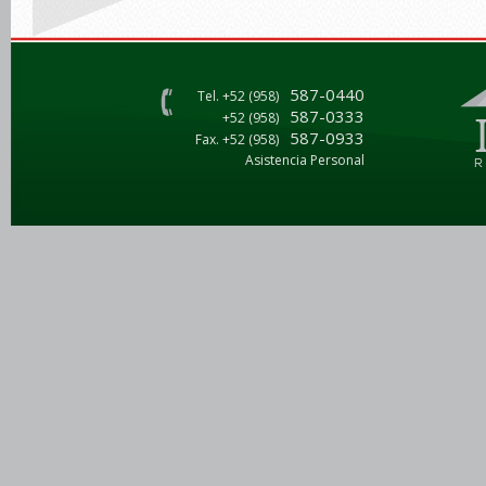
587-0440
Tel. +52 (958)
587-0333
+52 (958)
587-0933
Fax. +52 (958)
Asistencia Personal